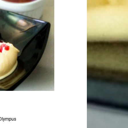
 Olympus