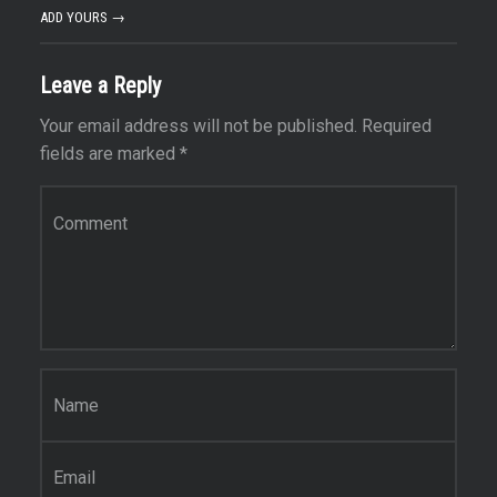
ADD YOURS →
Leave a Reply
Your email address will not be published.
Required
fields are marked
*
Comment
*
Name
*
Email
*