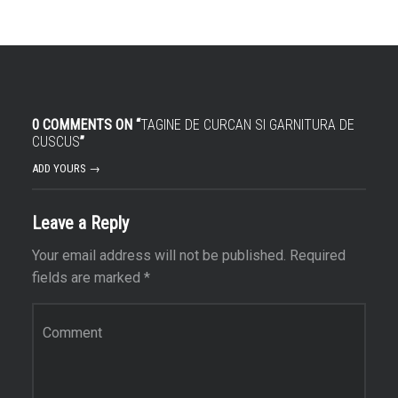
0 COMMENTS ON “
TAGINE DE CURCAN SI GARNITURA DE
CUSCUS
”
ADD YOURS →
Leave a Reply
Your email address will not be published.
Required
fields are marked
*
Comment
*