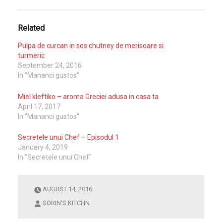
Related
Pulpa de curcan in sos chutney de merisoare si
turmeric
September 24, 2016
In "Mananci gustos"
Miel kleftiko – aroma Greciei adusa in casa ta
April 17, 2017
In "Mananci gustos"
Secretele unui Chef – Episodul 1
January 4, 2019
In "Secretele unui Chef"
AUGUST 14, 2016
SORIN'S KITCHN