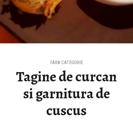
FARA CATEGORIE
Tagine de curcan
si garnitura de
cuscus