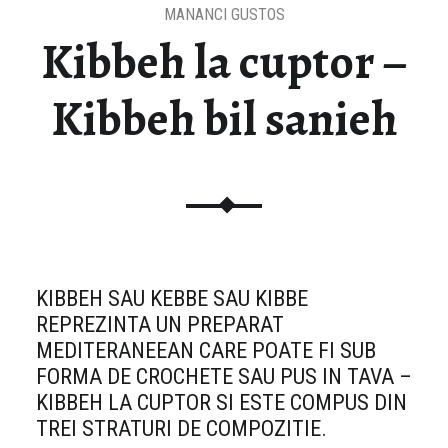
MANANCI GUSTOS
Kibbeh la cuptor –
Kibbeh bil sanieh
KIBBEH SAU KEBBE SAU KIBBE
REPREZINTA UN PREPARAT
MEDITERANEEAN CARE POATE FI SUB
FORMA DE CROCHETE SAU PUS IN TAVA –
KIBBEH LA CUPTOR SI ESTE COMPUS DIN
TREI STRATURI DE COMPOZITIE.