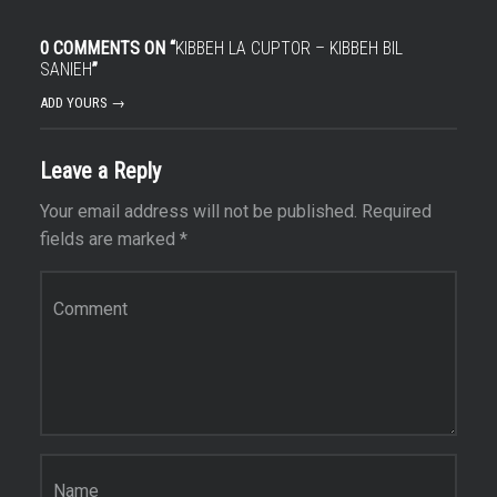
0 COMMENTS ON “
KIBBEH LA CUPTOR – KIBBEH BIL
SANIEH
”
ADD YOURS →
Leave a Reply
Your email address will not be published.
Required
fields are marked
*
Comment
*
Name
*